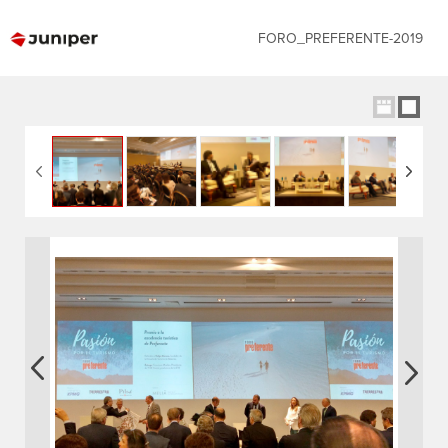
FORO_PREFERENTE-2019